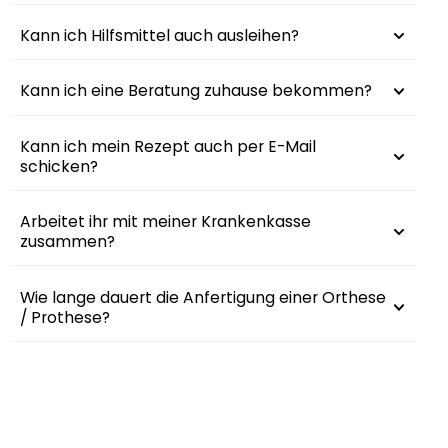
Kann ich Hilfsmittel auch ausleihen?
Kann ich eine Beratung zuhause bekommen?
Kann ich mein Rezept auch per E-Mail
schicken?
Arbeitet ihr mit meiner Krankenkasse
zusammen?
Wie lange dauert die Anfertigung einer Orthese
/ Prothese?