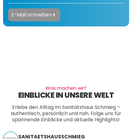
E-Mail schreiben
Was machen wir?
EINBLICKE IN UNSERE WELT
Erlebe den Alltag im Sanitätshaus Schmieg –
authentisch, persönlich und nah. Folge uns für
spannende Einblicke und aktuelle Highlights!
SANITAETSHAUSSCHMIEG