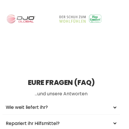
EURE FRAGEN (FAQ)
…und unsere Antworten
Wie weit liefert ihr?
Repariert ihr Hilfsmittel?