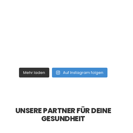
Mehr laden
Auf Instagram folgen
UNSERE PARTNER FÜR DEINE
GESUNDHEIT