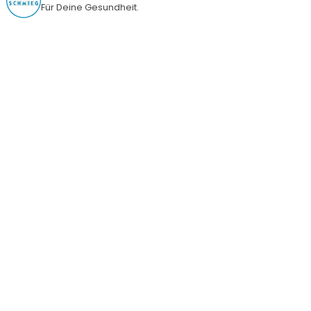
Für Deine Gesundheit.