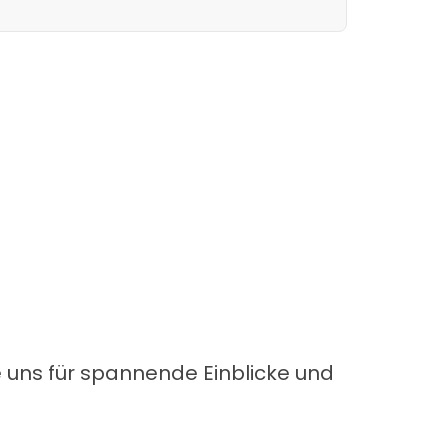
e uns für spannende Einblicke und