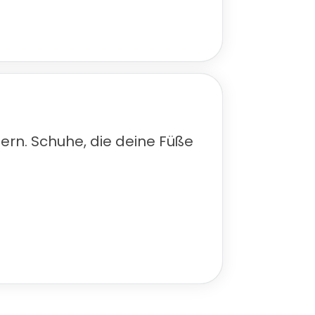
n. Schuhe, die deine Füße