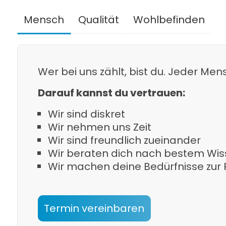
Mensch
Qualität
Wohlbefinden
Wer bei uns zählt, bist du. Jeder Mensc
Darauf kannst du vertrauen:
Wir sind diskret
Wir nehmen uns Zeit
Wir sind freundlich zueinander
Wir beraten dich nach bestem Wi
Wir machen deine Bedürfnisse zur P
Termin vereinbaren