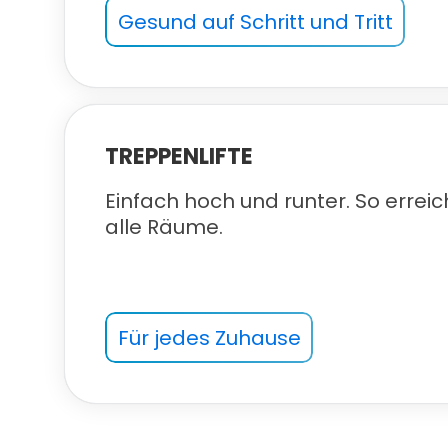
Gesund auf Schritt und Tritt
TREPPENLIFTE
Einfach hoch und runter. So erreic
alle Räume.
Für jedes Zuhause