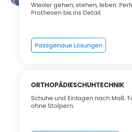
Wieder gehen, stehen, leben. Perf
Prothesen bis ins Detail.
Passgenaue Lösungen
ORTHOPÄDIESCHUHTECHNIK
Schuhe und Einlagen nach Maß. Fü
ohne Stolpern.