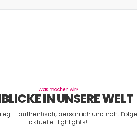
Was machen wir?
NBLICKE IN UNSERE WELT
ieg – authentisch, persönlich und nah. Folg
aktuelle Highlights!