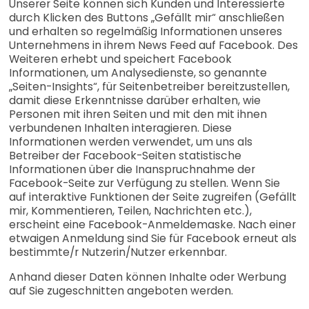
Unserer Seite können sich Kunden und Interessierte
durch Klicken des Buttons „Gefällt mir“ anschließen
und erhalten so regelmäßig Informationen unseres
Unternehmens in ihrem News Feed auf Facebook. Des
Weiteren erhebt und speichert Facebook
Informationen, um Analysedienste, so genannte
„Seiten-Insights“, für Seitenbetreiber bereitzustellen,
damit diese Erkenntnisse darüber erhalten, wie
Personen mit ihren Seiten und mit den mit ihnen
verbundenen Inhalten interagieren. Diese
Informationen werden verwendet, um uns als
Betreiber der Facebook-Seiten statistische
Informationen über die Inanspruchnahme der
Facebook-Seite zur Verfügung zu stellen. Wenn Sie
auf interaktive Funktionen der Seite zugreifen (Gefällt
mir, Kommentieren, Teilen, Nachrichten etc.),
erscheint eine Facebook-Anmeldemaske. Nach einer
etwaigen Anmeldung sind Sie für Facebook erneut als
bestimmte/r Nutzerin/Nutzer erkennbar.
Anhand dieser Daten können Inhalte oder Werbung
auf Sie zugeschnitten angeboten werden.