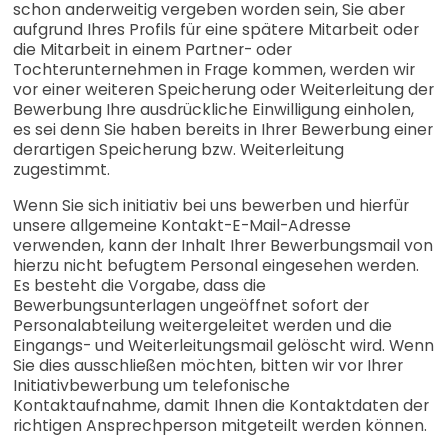
schon anderweitig vergeben worden sein, Sie aber
aufgrund Ihres Profils für eine spätere Mitarbeit oder
die Mitarbeit in einem Partner- oder
Tochterunternehmen in Frage kommen, werden wir
vor einer weiteren Speicherung oder Weiterleitung der
Bewerbung Ihre ausdrückliche Einwilligung einholen,
es sei denn Sie haben bereits in Ihrer Bewerbung einer
derartigen Speicherung bzw. Weiterleitung
zugestimmt.
Wenn Sie sich initiativ bei uns bewerben und hierfür
unsere allgemeine Kontakt-E-Mail-Adresse
verwenden, kann der Inhalt Ihrer Bewerbungsmail von
hierzu nicht befugtem Personal eingesehen werden.
Es besteht die Vorgabe, dass die
Bewerbungsunterlagen ungeöffnet sofort der
Personalabteilung weitergeleitet werden und die
Eingangs- und Weiterleitungsmail gelöscht wird. Wenn
Sie dies ausschließen möchten, bitten wir vor Ihrer
Initiativbewerbung um telefonische
Kontaktaufnahme, damit Ihnen die Kontaktdaten der
richtigen Ansprechperson mitgeteilt werden können.