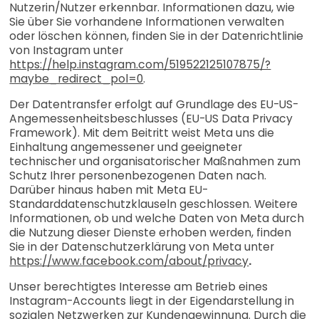
Nutzerin/Nutzer erkennbar. Informationen dazu, wie
Sie über Sie vorhandene Informationen verwalten
oder löschen können, finden Sie in der Datenrichtlinie
von Instagram unter
https://help.instagram.com/519522125107875/?
maybe_redirect_pol=0
.
Der Datentransfer erfolgt auf Grundlage des EU-US-
Angemessenheitsbeschlusses (EU-US Data Privacy
Framework). Mit dem Beitritt weist Meta uns die
Einhaltung angemessener und geeigneter
technischer und organisatorischer Maßnahmen zum
Schutz Ihrer personenbezogenen Daten nach.
Darüber hinaus haben mit Meta EU-
Standarddatenschutzklauseln geschlossen. Weitere
Informationen, ob und welche Daten von Meta durch
die Nutzung dieser Dienste erhoben werden, finden
Sie in der Datenschutzerklärung von Meta unter
https://www.facebook.com/about/privacy
.
Unser berechtigtes Interesse am Betrieb eines
Instagram-Accounts liegt in der Eigendarstellung in
sozialen Netzwerken zur Kundengewinnung. Durch die