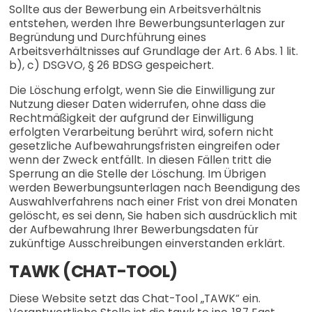
Sollte aus der Bewerbung ein Arbeitsverhältnis
entstehen, werden Ihre Bewerbungsunterlagen zur
Begründung und Durchführung eines
Arbeitsverhältnisses auf Grundlage der Art. 6 Abs. 1 lit.
b), c) DSGVO, § 26 BDSG gespeichert.
Die Löschung erfolgt, wenn Sie die Einwilligung zur
Nutzung dieser Daten widerrufen, ohne dass die
Rechtmäßigkeit der aufgrund der Einwilligung
erfolgten Verarbeitung berührt wird, sofern nicht
gesetzliche Aufbewahrungsfristen eingreifen oder
wenn der Zweck entfällt. In diesen Fällen tritt die
Sperrung an die Stelle der Löschung. Im Übrigen
werden Bewerbungsunterlagen nach Beendigung des
Auswahlverfahrens nach einer Frist von drei Monaten
gelöscht, es sei denn, Sie haben sich ausdrücklich mit
der Aufbewahrung Ihrer Bewerbungsdaten für
zukünftige Ausschreibungen einverstanden erklärt.
TAWK (CHAT-TOOL)
Diese Website setzt das Chat-Tool „TAWK“ ein.