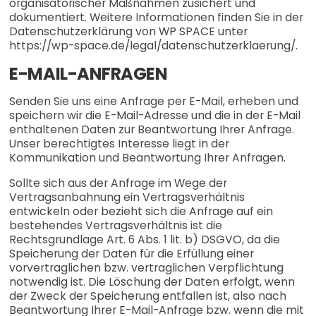
organisatorischer Maßnahmen zusichert und
dokumentiert. Weitere Informationen finden Sie in der
Datenschutzerklärung von WP SPACE unter
https://wp-space.de/legal/datenschutzerklaerung/.
E-MAIL-ANFRAGEN
Senden Sie uns eine Anfrage per E-Mail, erheben und
speichern wir die E-Mail-Adresse und die in der E-Mail
enthaltenen Daten zur Beantwortung Ihrer Anfrage.
Unser berechtigtes Interesse liegt in der
Kommunikation und Beantwortung Ihrer Anfragen.
Sollte sich aus der Anfrage im Wege der
Vertragsanbahnung ein Vertragsverhältnis
entwickeln oder bezieht sich die Anfrage auf ein
bestehendes Vertragsverhältnis ist die
Rechtsgrundlage Art. 6 Abs. 1 lit. b) DSGVO, da die
Speicherung der Daten für die Erfüllung einer
vorvertraglichen bzw. vertraglichen Verpflichtung
notwendig ist. Die Löschung der Daten erfolgt, wenn
der Zweck der Speicherung entfallen ist, also nach
Beantwortung Ihrer E-Mail-Anfrage bzw. wenn die mit