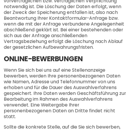
vorvertraglichen bzw. vertraglichen Verpflichtung
notwendig ist. Die Löschung der Daten erfolgt, wenn
der Zweck der Speicherung entfallen ist, also nach
Beantwortung Ihrer Kontaktformular-Anfrage bzw.
wenn die mit der Anfrage verbundene Angelegenheit
abschließend geklärt ist. Bei einer bestehenden oder
sich aus der Anfrage anschließenden
Vertragsbeziehung erfolgt die Löschung nach Ablauf
der gesetzlichen Aufbewahrungsfristen.
ONLINE-BEWERBUNGEN
Wenn Sie sich bei uns auf eine Stellenanzeige
bewerben, werden Ihre personenbezogenen Daten
wie Namen, Adresse und Telefonnummer von uns
erhoben und für die Dauer des Auswahlverfahrens
gespeichert. Ihre Daten werden Geschäftsführung zur
Bearbeitung im Rahmen des Auswahlverfahrens
verwendet. Eine Weitergabe Ihrer
personenbezogenen Daten an Dritte findet nicht
statt.
Sollte die konkrete Stelle, auf die Sie sich bewerben,