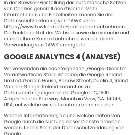
in der Browser-Einstellung das automatische Setzen
von Cookies generell deaktivieren.
Mehr
Informationen und Einzelheiten können Sie der
Datenschutzerklärung von TAWK unter
https://www.tawk.to/data-protection/ entnehmen.
Die Funktionalität der Website sowie die einfache und
unmittelbare Kontaktaufnahme werden durch
Verwendung von TAWK ermöglicht.
GOOGLE ANALYTICS 4 (ANALYSE)
Wir verwenden die nachfolgenden „Google-Dienste“.
Verantwortliche Stelle ist dabei die Google Ireland
Limited, Gordon House, Barrow Street, Dublin 4, Irland.
Von der Google Ireland kommt es zu
Datenübertragungen an die Google LLC, 1600
Amphitheatre Parkway, Mountain View, CA 94043,
USA, auf welche wir stets aufmerksam machen.
Weitere Informationen, ob und welche Daten von
Google durch die Nutzung dieser Dienste erhoben
werden, finden Sie in der Datenschutzerklärung von
Google.