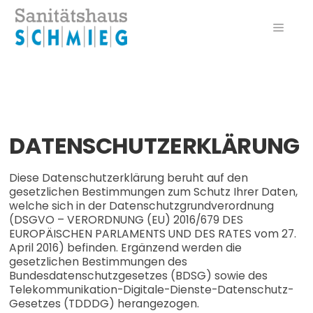
Zum
Inhalt
Menü
springen
DATENSCHUTZERKLÄRUNG
Diese Datenschutzerklärung beruht auf den
gesetzlichen Bestimmungen zum Schutz Ihrer Daten,
welche sich in der Datenschutzgrundverordnung
(DSGVO – VERORDNUNG (EU) 2016/679 DES
EUROPÄISCHEN PARLAMENTS UND DES RATES vom 27.
April 2016) befinden. Ergänzend werden die
gesetzlichen Bestimmungen des
Bundesdatenschutzgesetzes (BDSG) sowie des
Telekommunikation-Digitale-Dienste-Datenschutz-
Gesetzes (TDDDG) herangezogen.