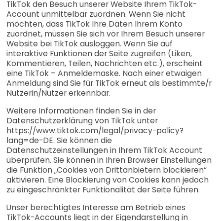
TikTok den Besuch unserer Website Ihrem TikTok-
Account unmittelbar zuordnen. Wenn Sie nicht
möchten, dass TikTok Ihre Daten Ihrem Konto
zuordnet, müssen Sie sich vor Ihrem Besuch unserer
Website bei TikTok ausloggen. Wenn Sie auf
interaktive Funktionen der Seite zugreifen (Liken,
Kommentieren, Teilen, Nachrichten etc.), erscheint
eine TikTok – Anmeldemaske. Nach einer etwaigen
Anmeldung sind Sie für TikTok erneut als bestimmte/r
Nutzerin/Nutzer erkennbar.
Weitere Informationen finden Sie in der
Datenschutzerklärung von TikTok unter
https://www.tiktok.com/legal/privacy-policy?
lang=de-DE. Sie können die
Datenschutzeinstellungen in Ihrem TikTok Account
überprüfen. Sie können in Ihren Browser Einstellungen
die Funktion „Cookies von Drittanbietern blockieren“
aktivieren. Eine Blockierung von Cookies kann jedoch
zu eingeschränkter Funktionalität der Seite führen.
Unser berechtigtes Interesse am Betrieb eines
TikTok-Accounts liegt in der Eigendarstellung in