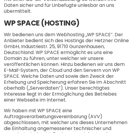
Daten sicher und für Unbefugte unlesbar an uns
übermittelt.
WP SPACE (HOSTING)
Wir bedienen uns dem Webhosting „WP SPACE“. Der
Anbieter bedient sich des Hostings der Hetzner Online
GmbH, Industriestr. 25, 91710 Gunzenhausen,
Deutschland. WP SPACE ermöglicht es uns eine
Domain zu führen, unter welcher wir unsere
veröffentlichen können. Hinzu bedienen wir uns dem
E-Mail-System, der Cloud und den Servern von WP
SPACE. Welche Daten und sowie den Zweck der
Erhebung und Speicherung erfahren Sie im Abschnitt
oberhalb („Serverdaten“). Unser berechtigtes
Interesse liegt in der Ermöglichung des Betriebes
einer Webseite im Internet.
Wir haben mit WP SPACE eine
Auftragsverarbeitungsvereinbarung (AVV)
abgeschlossen, mit welcher uns dieses Unternehmen
die Einhaltung angemessener technischer und