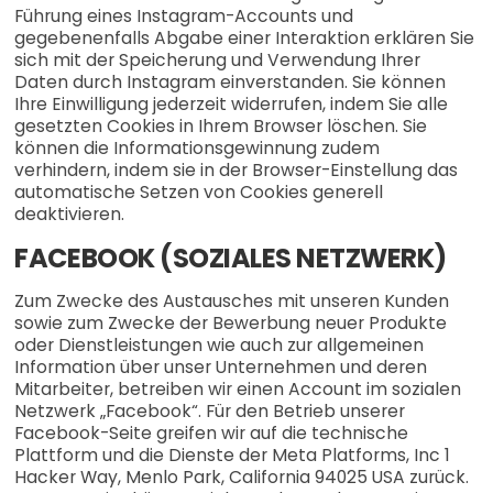
Führung eines Instagram-Accounts und
gegebenenfalls Abgabe einer Interaktion erklären Sie
sich mit der Speicherung und Verwendung Ihrer
Daten durch Instagram einverstanden. Sie können
Ihre Einwilligung jederzeit widerrufen, indem Sie alle
gesetzten Cookies in Ihrem Browser löschen. Sie
können die Informationsgewinnung zudem
verhindern, indem sie in der Browser-Einstellung das
automatische Setzen von Cookies generell
deaktivieren.
FACEBOOK (SOZIALES NETZWERK)
Zum Zwecke des Austausches mit unseren Kunden
sowie zum Zwecke der Bewerbung neuer Produkte
oder Dienstleistungen wie auch zur allgemeinen
Information über unser Unternehmen und deren
Mitarbeiter, betreiben wir einen Account im sozialen
Netzwerk „Facebook“. Für den Betrieb unserer
Facebook-Seite greifen wir auf die technische
Plattform und die Dienste der Meta Platforms, Inc 1
Hacker Way, Menlo Park, California 94025 USA zurück.