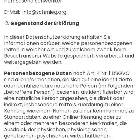
Herr Sascha Schwenker
E-Mail:
info@schmieg.org
Gegenstand der Erklärung
In dieser Datenschutzerklärung erhalten Sie
Informationen darüber, welche personenbezogenen
Daten in welcher Art und zu welchem Zweck beim
Besuch unserer Website gespeichert, verarbeitet und
weitergegeben werden.
Personenbezogene Daten
nach Art. 4 Nr. 1 DSGVO
sind alle Informationen, die sich auf eine identifizierte
oder identifizierbare natürliche Person (im Folgenden
„betroffene Person“) beziehen; als identifizierbar wird
eine natürliche Person angesehen, die direkt oder
indirekt, insbesondere mittels Zuordnung zu einer
Kennung wie einem Namen, zu einer Kennnummer, zu
Standortdaten, zu einer Online-Kennung oder zu
einem oder mehreren besonderen Merkmalen, die
Ausdruck der physischen, physiologischen,
genetischen, psychischen, wirtschaftlichen,