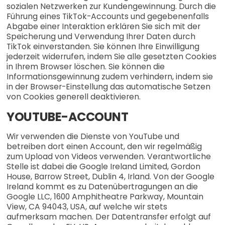
sozialen Netzwerken zur Kundengewinnung. Durch die
Führung eines TikTok-Accounts und gegebenenfalls
Abgabe einer Interaktion erklären Sie sich mit der
Speicherung und Verwendung Ihrer Daten durch
TikTok einverstanden. Sie können Ihre Einwilligung
jederzeit widerrufen, indem Sie alle gesetzten Cookies
in Ihrem Browser löschen. Sie können die
Informationsgewinnung zudem verhindern, indem sie
in der Browser-Einstellung das automatische Setzen
von Cookies generell deaktivieren.
YOUTUBE-ACCOUNT
Wir verwenden die Dienste von YouTube und
betreiben dort einen Account, den wir regelmäßig
zum Upload von Videos verwenden. Verantwortliche
Stelle ist dabei die Google Ireland Limited, Gordon
House, Barrow Street, Dublin 4, Irland. Von der Google
Ireland kommt es zu Datenübertragungen an die
Google LLC, 1600 Amphitheatre Parkway, Mountain
View, CA 94043, USA, auf welche wir stets
aufmerksam machen. Der Datentransfer erfolgt auf