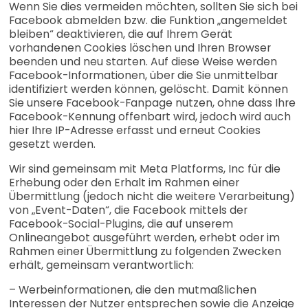
Wenn Sie dies vermeiden möchten, sollten Sie sich bei
Facebook abmelden bzw. die Funktion „angemeldet
bleiben“ deaktivieren, die auf Ihrem Gerät
vorhandenen Cookies löschen und Ihren Browser
beenden und neu starten. Auf diese Weise werden
Facebook-Informationen, über die Sie unmittelbar
identifiziert werden können, gelöscht. Damit können
Sie unsere Facebook-Fanpage nutzen, ohne dass Ihre
Facebook-Kennung offenbart wird, jedoch wird auch
hier Ihre IP-Adresse erfasst und erneut Cookies
gesetzt werden.
Wir sind gemeinsam mit Meta Platforms, Inc für die
Erhebung oder den Erhalt im Rahmen einer
Übermittlung (jedoch nicht die weitere Verarbeitung)
von „Event-Daten“, die Facebook mittels der
Facebook-Social-Plugins, die auf unserem
Onlineangebot ausgeführt werden, erhebt oder im
Rahmen einer Übermittlung zu folgenden Zwecken
erhält, gemeinsam verantwortlich:
– Werbeinformationen, die den mutmaßlichen
Interessen der Nutzer entsprechen sowie die Anzeige