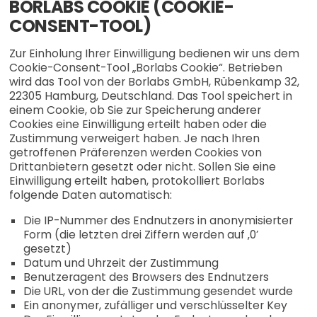
BORLABS COOKIE (COOKIE-
CONSENT-TOOL)
Zur Einholung Ihrer Einwilligung bedienen wir uns dem
Cookie-Consent-Tool „Borlabs Cookie“. Betrieben
wird das Tool von der Borlabs GmbH, Rübenkamp 32,
22305 Hamburg, Deutschland. Das Tool speichert in
einem Cookie, ob Sie zur Speicherung anderer
Cookies eine Einwilligung erteilt haben oder die
Zustimmung verweigert haben. Je nach Ihren
getroffenen Präferenzen werden Cookies von
Drittanbietern gesetzt oder nicht. Sollen Sie eine
Einwilligung erteilt haben, protokolliert Borlabs
folgende Daten automatisch:
Die IP-Nummer des Endnutzers in anonymisierter
Form (die letzten drei Ziffern werden auf ‚0’
gesetzt)
Datum und Uhrzeit der Zustimmung
Benutzeragent des Browsers des Endnutzers
Die URL, von der die Zustimmung gesendet wurde
Ein anonymer, zufälliger und verschlüsselter Key