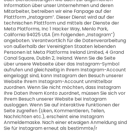
Information über unser Unternehmen und deren
Mitarbeiter, betreiben wir eine Fanpage auf der
Plattform „Instagram“. Dieser Dienst wird auf der
technischen Plattform und mittels der Dienste der
Meta Platforms, Inc 1 Hacker Way, Menlo Park,
California 94025 USA (im Folgenden „Instagram“)
angeboten. Verantwortlich für die Datenverarbeitung
von außerhalb der Vereinigten Staaten lebenden
Personen ist Meta Platforms Ireland Limited, 4 Grand
Canal Square, Dublin 2, Ireland. Wenn Sie die Seite
über unsere Webseite über das Instagram-Symbol
aufrufen und gleichzeitig in Ihrem Instagram-Account
eingeloggt sind, kann Instagram den Besuch unserer
Website Ihrem Instagram-Account unmittelbar
zuordnen. Wenn Sie nicht möchten, dass Instagram
Ihre Daten Ihrem Konto zuordnet, müssen Sie sich vor
Ihrem Besuch unserer Website bei Instagram
ausloggen. Wenn Sie auf interaktive Funktionen der
Seite zugreifen (Liken, Kommentieren, Teilen,
Nachrichten etc.), erscheint eine Instagram
Anmeldemaske. Nach einer etwaigen Anmeldung sind
Sie für Instagram erneut als bestimmte/r