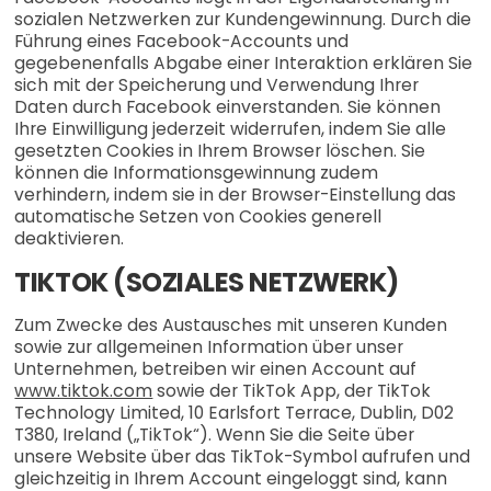
sozialen Netzwerken zur Kundengewinnung. Durch die
Führung eines Facebook-Accounts und
gegebenenfalls Abgabe einer Interaktion erklären Sie
sich mit der Speicherung und Verwendung Ihrer
Daten durch Facebook einverstanden. Sie können
Ihre Einwilligung jederzeit widerrufen, indem Sie alle
gesetzten Cookies in Ihrem Browser löschen. Sie
können die Informationsgewinnung zudem
verhindern, indem sie in der Browser-Einstellung das
automatische Setzen von Cookies generell
deaktivieren.
TIKTOK (SOZIALES NETZWERK)
Zum Zwecke des Austausches mit unseren Kunden
sowie zur allgemeinen Information über unser
Unternehmen, betreiben wir einen Account auf
www.tiktok.com
sowie der TikTok App, der TikTok
Technology Limited, 10 Earlsfort Terrace, Dublin, D02
T380, Ireland („TikTok“). Wenn Sie die Seite über
unsere Website über das TikTok-Symbol aufrufen und
gleichzeitig in Ihrem Account eingeloggt sind, kann