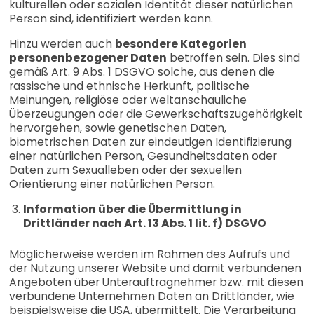
kulturellen oder sozialen Identität dieser natürlichen
Person sind, identifiziert werden kann.
Hinzu werden auch
besondere Kategorien
personenbezogener Daten
betroffen sein. Dies sind
gemäß Art. 9 Abs. 1 DSGVO solche, aus denen die
rassische und ethnische Herkunft, politische
Meinungen, religiöse oder weltanschauliche
Überzeugungen oder die Gewerkschaftszugehörigkeit
hervorgehen, sowie genetischen Daten,
biometrischen Daten zur eindeutigen Identifizierung
einer natürlichen Person, Gesundheitsdaten oder
Daten zum Sexualleben oder der sexuellen
Orientierung einer natürlichen Person.
Information über die Übermittlung in
Drittländer nach Art. 13 Abs. 1 lit. f) DSGVO
Möglicherweise werden im Rahmen des Aufrufs und
der Nutzung unserer Website und damit verbundenen
Angeboten über Unterauftragnehmer bzw. mit diesen
verbundene Unternehmen Daten an Drittländer, wie
beispielsweise die USA, übermittelt. Die Verarbeitung