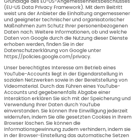
Grundlage des EU-US-Angemessenheitsbeschlusses
(EU-US Data Privacy Framework). Mit dem Beitritt
weist uns der Anbieter die Einhaltung angemessener
und geeigneter technischer und organisatorischer
Maßnahmen zum Schutz Ihrer personenbezogenen
Daten nach. Weitere Informationen, ob und welche
Daten von Google durch die Nutzung dieser Dienste
erhoben werden, finden Sie in der
Datenschutzerklärung von Google unter
https://policies.google.com/privacy.
Unser berechtigtes Interesse am Betrieb eines
YouTube-Accounts liegt in der Eigendarstellung in
sozialen Netzwerken sowie in der Bereitstellung von
Videomaterial. Durch das Führen eines YouTube-
Accounts und gegebenenfalls Abgabe einer
Interaktion erklären Sie sich mit der Speicherung und
Verwendung Ihrer Daten durch YouTube
einverstanden. Sie können Ihre Einwilligung jederzeit
widerrufen, indem Sie alle gesetzten Cookies in Ihrem
Browser löschen. Sie können die
Informationsgewinnung zudem verhindern, indem sie
in der Browser-Einstellung das automatische Setzen