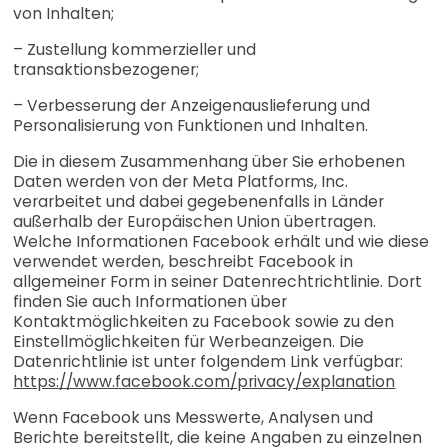
von Inhalten;
– Zustellung kommerzieller und
transaktionsbezogener;
– Verbesserung der Anzeigenauslieferung und
Personalisierung von Funktionen und Inhalten.
Die in diesem Zusammenhang über Sie erhobenen
Daten werden von der Meta Platforms, Inc.
verarbeitet und dabei gegebenenfalls in Länder
außerhalb der Europäischen Union übertragen.
Welche Informationen Facebook erhält und wie diese
verwendet werden, beschreibt Facebook in
allgemeiner Form in seiner Datenrechtrichtlinie. Dort
finden Sie auch Informationen über
Kontaktmöglichkeiten zu Facebook sowie zu den
Einstellmöglichkeiten für Werbeanzeigen. Die
Datenrichtlinie ist unter folgendem Link verfügbar:
https://www.facebook.com/privacy/explanation
Wenn Facebook uns Messwerte, Analysen und
Berichte bereitstellt, die keine Angaben zu einzelnen