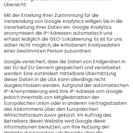
Übersicht.
Mit der Erteilung Ihrer Zustimmung für die
Verwendung von Google Analytics willigen Sie in die
Verarbeitung Ihrer Daten ein. Google Analytics
anonymisiert die IP-Adressen automatisch und
erfasst lediglich die GEO-Lokalisierung. Es ist für uns
daher nicht möglich, die erhobenen Analysedaten
einer bestimmten Person zuzuordnen.
Google versichert, dass die Daten von Endgeräten in
der EU auf EU-Servern gespeichert und verarbeitet
werden. Eine zumindest mittelbare Übermittlung
dieser Daten in die USA kann allerdings nicht
ausgeschlossen werden. Aufgrund der automatischen
IP-Anonymisierung wird Ihre IP-Adresse von Google
jedoch innerhalb von Mitgliedstaaten der
Europäischen Union oder in anderen Vertragsstaaten
des Abkommens über den Europäischen
Wirtschaftsraum zuvor gekürzt. Im Auftrag des
Betreibers dieser Website wird Google diese
Informationen benutzen, um Ihre Nutzung der
Website auszuwerten, um Reports über die