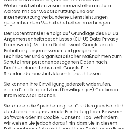
Websiteaktivitäten zusammenzustellen und um
weitere mit der Websitenutzung und der
Internetnutzung verbundene Dienstleistungen
gegenüber dem Websitebetreiber zu erbringen.
Der Datentransfer erfolgt auf Grundlage des EU-US-
Angemessenheitsbeschlusses (EU-US Data Privacy
Framework). Mit dem Beitritt weist Google uns die
Einhaltung angemessener und geeigneter
technischer und organisatorischer Maßnahmen zum
Schutz Ihrer personenbezogenen Daten nach.
Darüber hinaus haben mit Google EU-
Standarddatenschutzklauseln geschlossen.
Sie können Ihre Einwilligung jederzeit widerrufen,
indem Sie alle gesetzten (Einwilligungs-) Cookies in
Ihrem Browser löschen.
Sie können die Speicherung der Cookies grundsätzlich
durch eine entsprechende Einstellung Ihrer Browser-
Software oder im Cookie-Consent-Tool verhindern.
Wir weisen Sie jedoch darauf hin, dass Sie in diesem
Fall gegebenenfalls nicht sämtliche Funktionen dieser