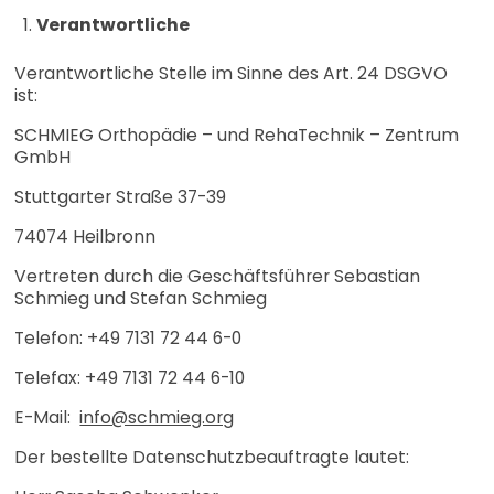
Verantwortliche
Verantwortliche Stelle im Sinne des Art. 24 DSGVO
ist:
SCHMIEG Orthopädie – und RehaTechnik – Zentrum
GmbH
Stuttgarter Straße 37-39
74074 Heilbronn
Vertreten durch die Geschäftsführer Sebastian
Schmieg und Stefan Schmieg
Telefon: +49 7131 72 44 6-0
Telefax: +49 7131 72 44 6-10
E-Mail:
info@schmieg.org
Der bestellte Datenschutzbeauftragte lautet: