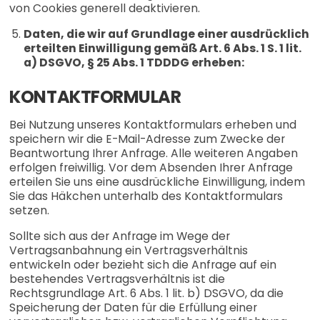
von Cookies generell deaktivieren.
Daten, die wir auf Grundlage einer ausdrücklich
erteilten Einwilligung gemäß Art. 6 Abs. 1 S. 1 lit.
a) DSGVO, § 25 Abs. 1 TDDDG erheben:
KONTAKTFORMULAR
Bei Nutzung unseres Kontaktformulars erheben und
speichern wir die E-Mail-Adresse zum Zwecke der
Beantwortung Ihrer Anfrage. Alle weiteren Angaben
erfolgen freiwillig. Vor dem Absenden Ihrer Anfrage
erteilen Sie uns eine ausdrückliche Einwilligung, indem
Sie das Häkchen unterhalb des Kontaktformulars
setzen.
Sollte sich aus der Anfrage im Wege der
Vertragsanbahnung ein Vertragsverhältnis
entwickeln oder bezieht sich die Anfrage auf ein
bestehendes Vertragsverhältnis ist die
Rechtsgrundlage Art. 6 Abs. 1 lit. b) DSGVO, da die
Speicherung der Daten für die Erfüllung einer