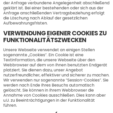
der Anfrage verbundene Angelegenheit abschließend
geklärt ist. Bei einer bestehenden oder sich aus der
Anfrage anschließenden Vertragsbeziehung erfolgt
die Löschung nach Ablauf der gesetzlichen
Aufbewahrungsfristen.
VERWENDUNG EIGENER COOKIES ZU
FUNKTIONALITÄTSZWECKEN
Unsere Webseite verwendet an einigen Stellen
sogenannte „Cookies“. Ein Cookie ist eine
Textinformation, die unsere Webseite über den
Webbrowser auf dem von Ihnen benutzten Endgerät
platziert. Sie dienen dazu, unser Angebot
nutzerfreundlicher, effektiver und sicherer zu machen.
Wir verwenden nur sogenannte “Session-Cookies”. Sie
werden nach Ende Ihres Besuchs automatisch
gelöscht. Sie können in Ihrem Webbrowser die
Annahme von Cookies ausschließen. Dies kann aber
u.U. zu Beeinträchtigungen in der Funktionalität
führen.