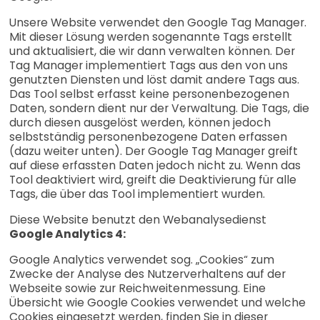
Unsere Website verwendet den Google Tag Manager.
Mit dieser Lösung werden sogenannte Tags erstellt
und aktualisiert, die wir dann verwalten können. Der
Tag Manager implementiert Tags aus den von uns
genutzten Diensten und löst damit andere Tags aus.
Das Tool selbst erfasst keine personenbezogenen
Daten, sondern dient nur der Verwaltung. Die Tags, die
durch diesen ausgelöst werden, können jedoch
selbstständig personenbezogene Daten erfassen
(dazu weiter unten). Der Google Tag Manager greift
auf diese erfassten Daten jedoch nicht zu. Wenn das
Tool deaktiviert wird, greift die Deaktivierung für alle
Tags, die über das Tool implementiert wurden.
Diese Website benutzt den Webanalysedienst
Google Analytics 4:
Google Analytics verwendet sog. „Cookies“ zum
Zwecke der Analyse des Nutzerverhaltens auf der
Webseite sowie zur Reichweitenmessung. Eine
Übersicht wie Google Cookies verwendet und welche
Cookies eingesetzt werden, finden Sie in dieser