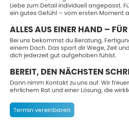
Liebe zum Detail individuell angepasst. Fü
ein gutes Gefühl – vom ersten Moment a
ALLES AUS EINER HAND – FÜ
Bei uns bekommst du Beratung, Fertigun
einem Dach. Das spart dir Wege, Zeit un
dich jederzeit gut aufgehoben fühlst.
BEREIT, DEN NÄCHSTEN SCHR
Dann nimm Kontakt zu uns auf. Wir freuen
ehrlichem Rat und einer Lösung, die wirkli
Termin vereinbaren