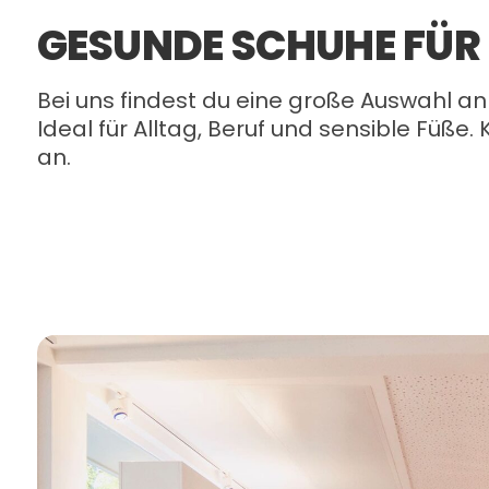
GESUNDE SCHUHE FÜR 
Bei uns findest du eine große Auswahl a
Ideal für Alltag, Beruf und sensible Füße
an.