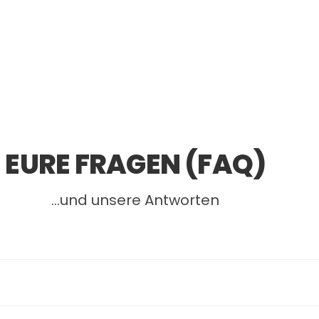
EURE FRAGEN (FAQ)
…und unsere Antworten