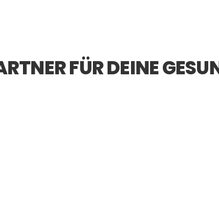
ARTNER FÜR DEINE GESU