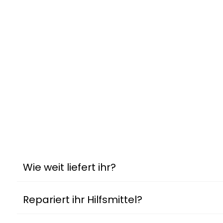
Wie weit liefert ihr?
Repariert ihr Hilfsmittel?