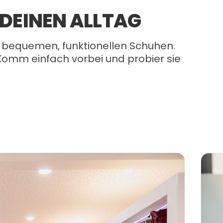
DEINEN ALLTAG
n bequemen, funktionellen Schuhen.
. Komm einfach vorbei und probier sie