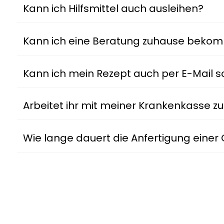
Kann ich Hilfsmittel auch ausleihen?
Kann ich eine Beratung zuhause beko
Kann ich mein Rezept auch per E-Mail s
Arbeitet ihr mit meiner Krankenkasse
Wie lange dauert die Anfertigung einer