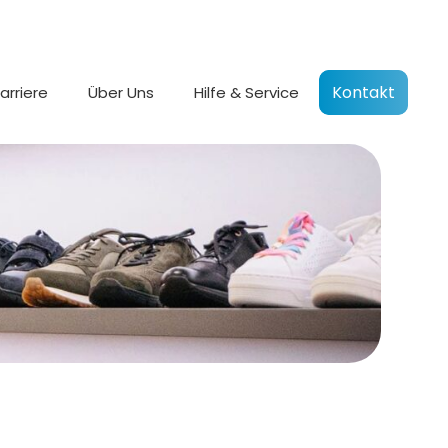
Kontakt
arriere
Über Uns
Hilfe & Service