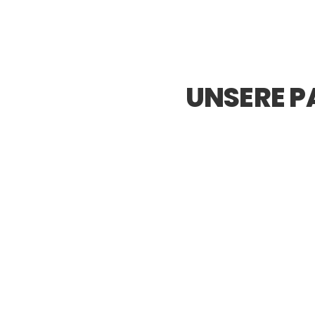
UNSERE P