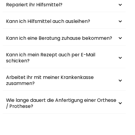
Repariert ihr Hilfsmittel?
Kann ich Hilfsmittel auch ausleihen?
Kann ich eine Beratung zuhause bekommen?
Kann ich mein Rezept auch per E-Mail
schicken?
Arbeitet ihr mit meiner Krankenkasse
zusammen?
Wie lange dauert die Anfertigung einer Orthese
/ Prothese?