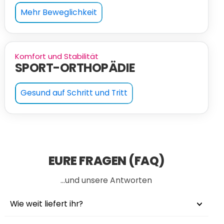
Mehr Beweglichkeit
Komfort und Stabilität
SPORT-ORTHOPÄDIE
Gesund auf Schritt und Tritt
EURE FRAGEN (FAQ)
…und unsere Antworten
Wie weit liefert ihr?