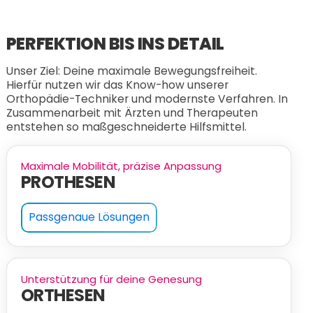
PERFEKTION BIS INS DETAIL
Unser Ziel: Deine maximale Bewegungsfreiheit.
Hierfür nutzen wir das Know-how unserer
Orthopädie-Techniker und modernste Verfahren. In
Zusammenarbeit mit Ärzten und Therapeuten
entstehen so maßgeschneiderte Hilfsmittel.
Maximale Mobilität, präzise Anpassung
PROTHESEN
Passgenaue Lösungen
Unterstützung für deine Genesung
ORTHESEN