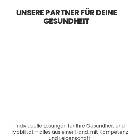
UNSERE PARTNER FÜR DEINE
GESUNDHEIT
Individuelle Lösungen für Ihre Gesundheit und
Mobilität – alles aus einer Hand, mit Kompetenz
und Leidenschaft.